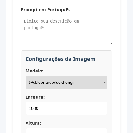
Prompt em Português:
Configurações da Imagem
Modelo:
Largura:
Altura: