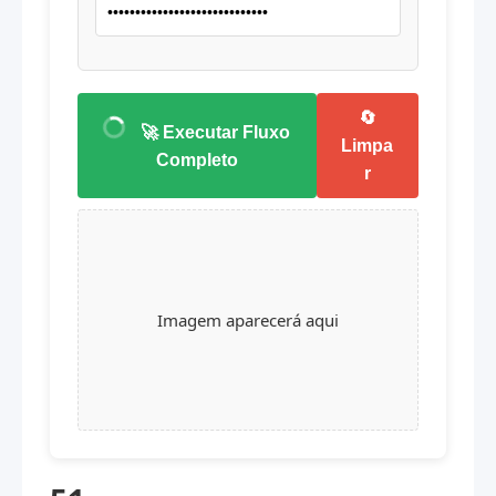
🔄
🚀 Executar Fluxo
Limpa
Completo
r
Imagem aparecerá aqui