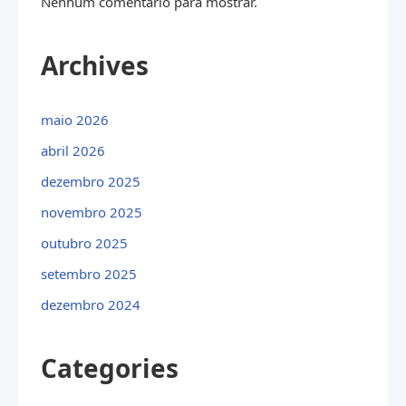
Nenhum comentário para mostrar.
Archives
maio 2026
abril 2026
dezembro 2025
novembro 2025
outubro 2025
setembro 2025
dezembro 2024
Categories