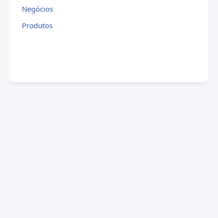
Negócios
Produtos