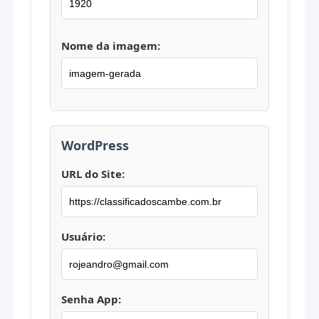
Nome da imagem:
WordPress
URL do Site:
Usuário:
Senha App: