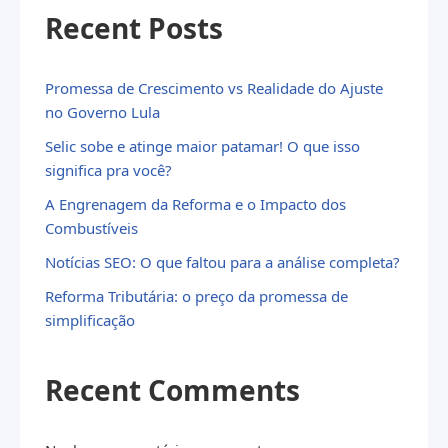
Recent Posts
Promessa de Crescimento vs Realidade do Ajuste
no Governo Lula
Selic sobe e atinge maior patamar! O que isso
significa pra você?
A Engrenagem da Reforma e o Impacto dos
Combustíveis
Notícias SEO: O que faltou para a análise completa?
Reforma Tributária: o preço da promessa de
simplificação
Recent Comments