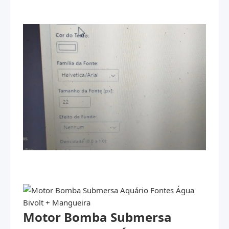
Motor Bomba Submersa