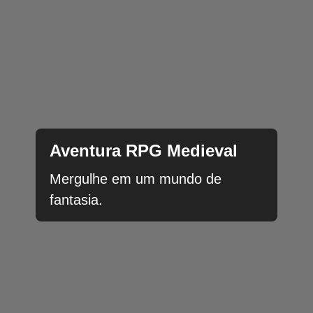
Aventura RPG Medieval
Mergulhe em um mundo de
fantasia.