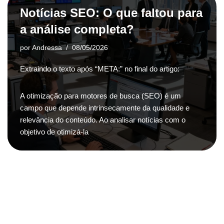
Notícias SEO: O que faltou para
a análise completa?
por
Andressa
08/05/2026
Extraindo o texto após “META:” no final do artigo:
A otimização para motores de busca (SEO) é um
campo que depende intrinsecamente da qualidade e
relevância do conteúdo. Ao analisar notícias com o
objetivo de otimizá-la