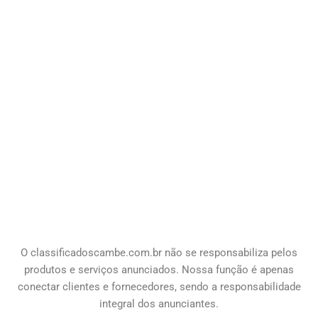
O classificadoscambe
.com.br
não se responsabiliza pelos
produtos e serviços anunciados. Nossa função é apenas
conectar clientes e fornecedores, sendo a responsabilidade
integral dos anunciantes.