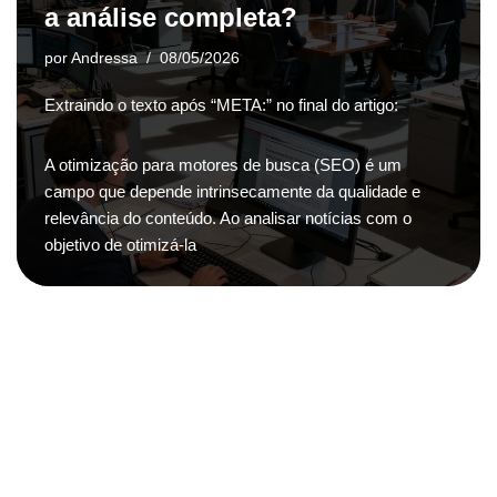
a análise completa?
por
Andressa
08/05/2026
Extraindo o texto após “META:” no final do artigo:
A otimização para motores de busca (SEO) é um
campo que depende intrinsecamente da qualidade e
relevância do conteúdo. Ao analisar notícias com o
objetivo de otimizá-la