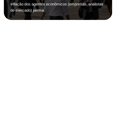
inflação dos agentes econômicos (empresas, analistas
de mercado) perma